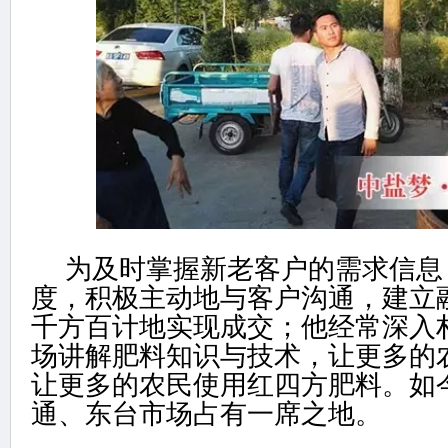
为及时掌握新老客户的需求信息
度，积极主动地与客户沟通，建立
千方百计地实现成交；他经常深入
场讲解肥料知识与技术，让更多的
让更多的农民使用红四方肥料。如
通、东台市场占有一席之地。