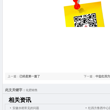
上一篇：
已经是第一篇了
下一篇：
中盐红四方
此文关键字：
化肥销售
相关资讯
安徽水稻常见的问题
红四方鲁西中心