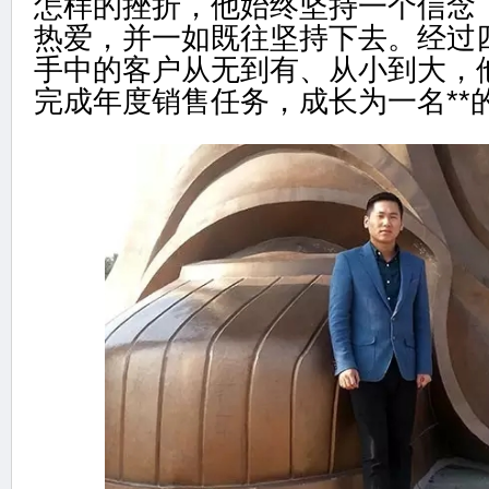
怎样的挫折，他始终坚持一个信念
热爱，并一如既往坚持下去。经过
手中的客户从无到有、从小到大，
完成年度销售任务，成长为一名**